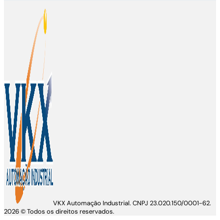
VKX Automação Industrial. CNPJ 23.020.150/0001-62.
2026 © Todos os direitos reservados.