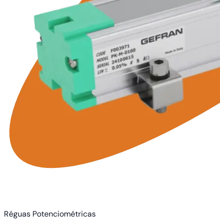
Réguas Potenciométricas