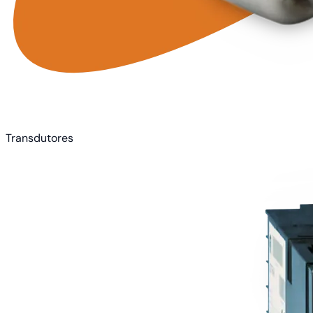
Transdutores