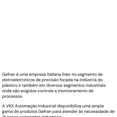
Gefran é uma empresa Italiana líder no segmento de
eletroeletronicos de precisão focada na indústria do
plástico e também em diversos segmentos industriais
onde são exigidos controle e monitoramento de
processos.
A VKX Automação Industrial disponibiliza uma ampla
gama de produtos Gefran para atender às necessidade de
diversos segmentos industriais.