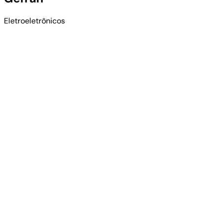
Eletroeletrônicos