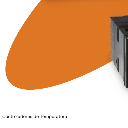
Controladores de Temperatura