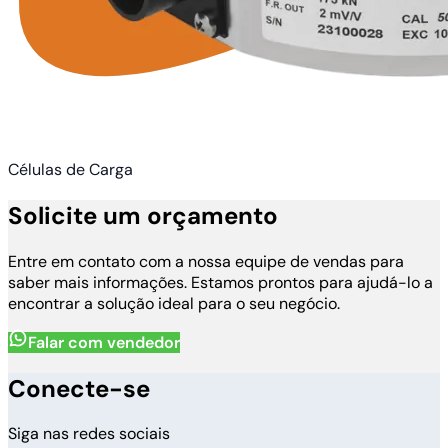
Células de Carga
Solicite um orçamento
Entre em contato com a nossa equipe de vendas para
saber mais informações. Estamos prontos para ajudá-lo a
encontrar a solução ideal para o seu negócio.
Falar com vendedor
Conecte-se
Siga nas redes sociais