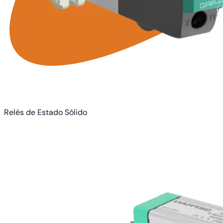
Relés de Estado Sólido